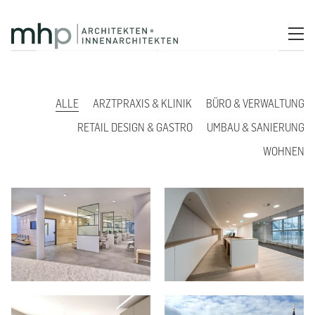
ALLE
ARZTPRAXIS & KLINIK
BÜRO & VERWALTUNG
RETAIL DESIGN & GASTRO
UMBAU & SANIERUNG
WOHNEN