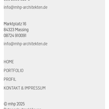
info@mhp-architekten.de
Marktplatz 16
84323 Massing
08724 910091
info@mhp-architekten.de
HOME
PORTFOLIO
PROFIL
KONTAKT & IMPRESSUM
© mhp 2025