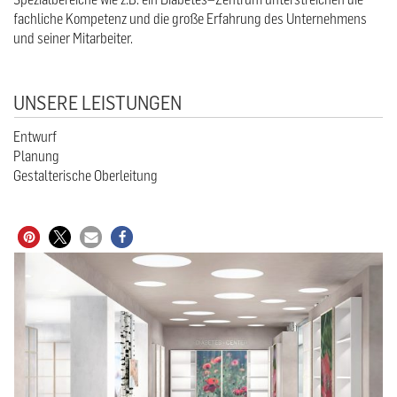
fachliche Kompetenz und die große Erfahrung des Unternehmens
und seiner Mitarbeiter.
UNSERE LEISTUNGEN
Entwurf
Planung
Gestalterische Oberleitung