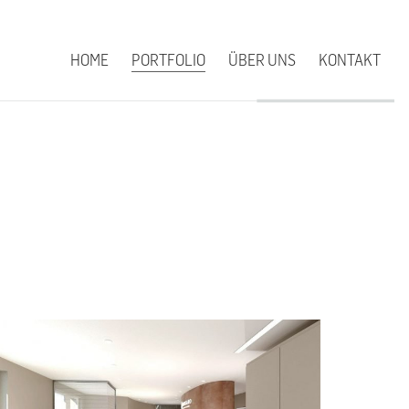
HOME
PORTFOLIO
ÜBER UNS
KONTAKT