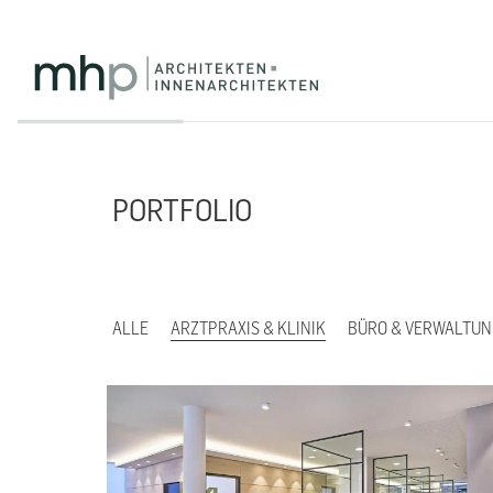
PORTFOLIO
ALLE
ARZTPRAXIS & KLINIK
BÜRO & VERWALTUN