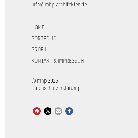
info@mhp-architekten.de
HOME
PORTFOLIO
PROFIL
KONTAKT & IMPRESSUM
© mhp 2025
Datenschutzerklärung