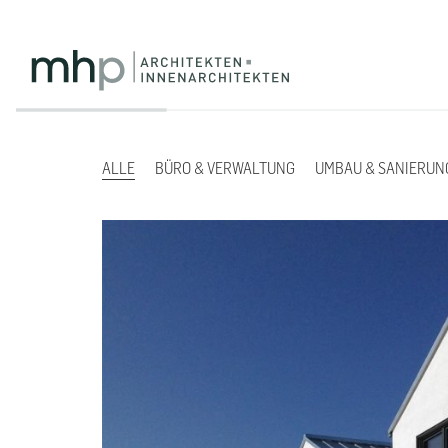
ALLE
BÜRO & VERWALTUNG
UMBAU & SANIERUN