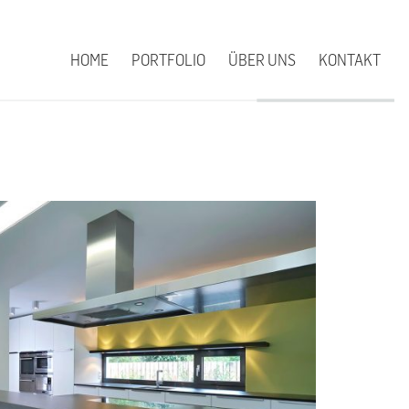
HOME
PORTFOLIO
ÜBER UNS
KONTAKT