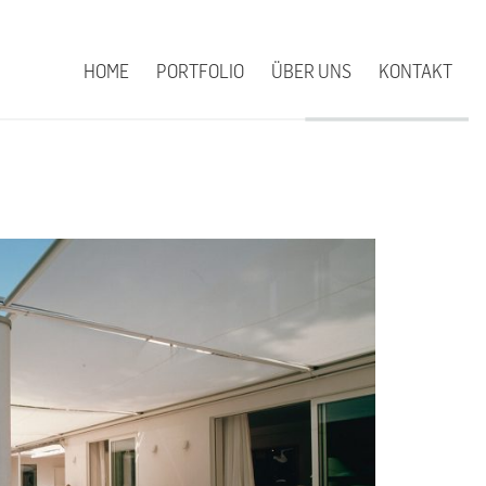
HOME
PORTFOLIO
ÜBER UNS
KONTAKT