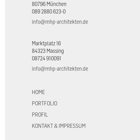
80796 München
089 2880 623-0
info@mhp-architekten.de
Marktplatz 16
84323 Massing
08724 910091
info@mhp-architekten.de
HOME
PORTFOLIO
PROFIL
KONTAKT & IMPRESSUM