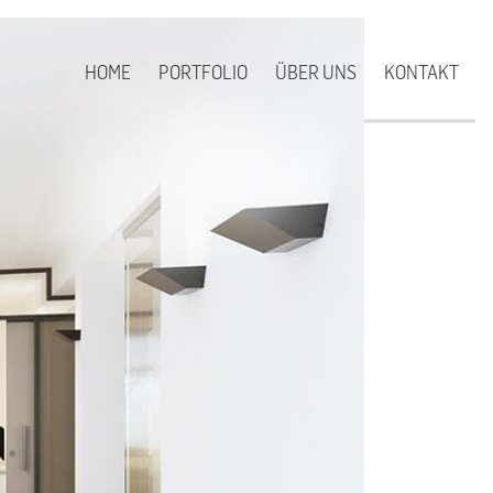
HOME
PORTFOLIO
ÜBER UNS
KONTAKT